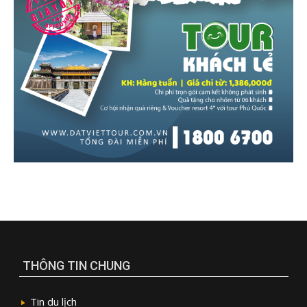
THÔNG TIN CHUNG
Tin du lịch