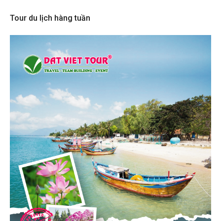
Tour du lịch hàng tuần