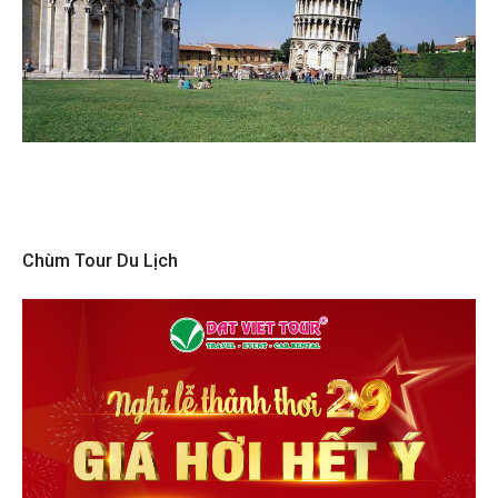
Chùm Tour Du Lịch