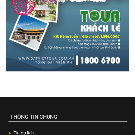
THÔNG TIN CHUNG
Tin du lịch