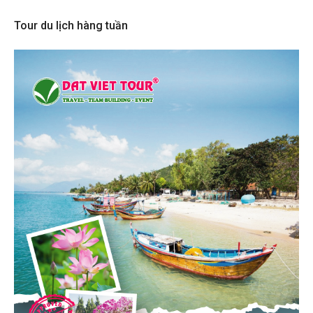
Tour du lịch hàng tuần