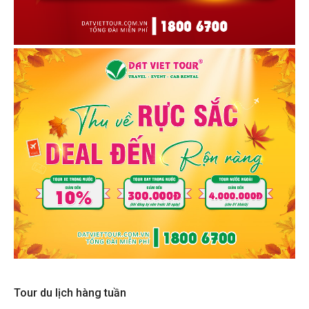
Tour du lịch hàng tuần