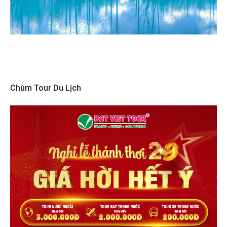
Chùm Tour Du Lịch