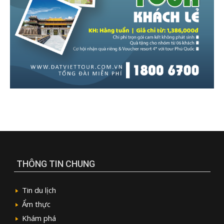
THÔNG TIN CHUNG
Tin du lịch
Ẩm thực
Khám phá