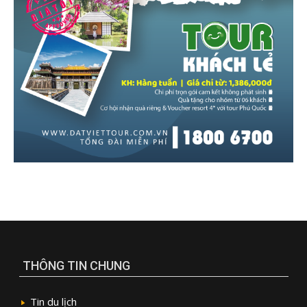
THÔNG TIN CHUNG
Tin du lịch