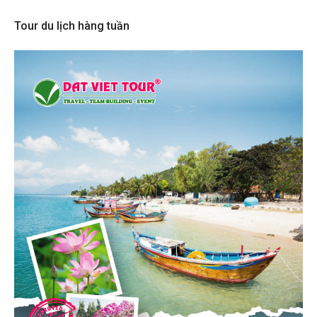
Tour du lịch hàng tuần