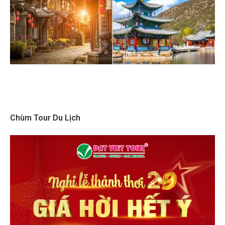
Chùm Tour Du Lịch