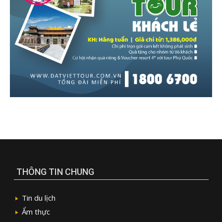
THÔNG TIN CHUNG
Tin du lịch
Ẩm thực