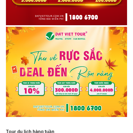
Tour du lịch hàng tuần