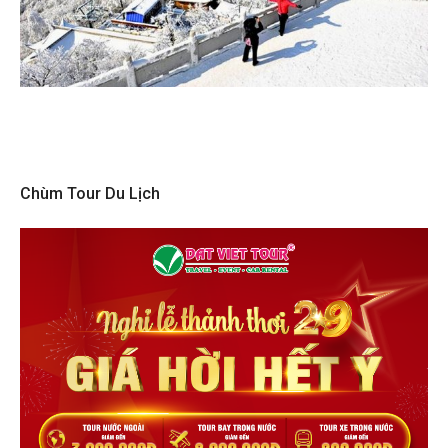
Chùm Tour Du Lịch