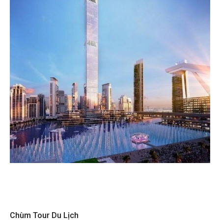
Chùm Tour Du Lịch