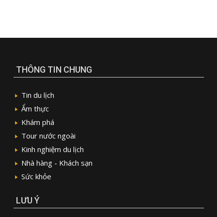
THÔNG TIN CHUNG
Tin du lịch
Ẩm thực
Khám phá
Tour nước ngoài
Kinh nghiệm du lịch
Nhà hàng - Khách sạn
Sức khỏe
LƯU Ý