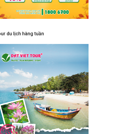
ur du lịch hàng tuần