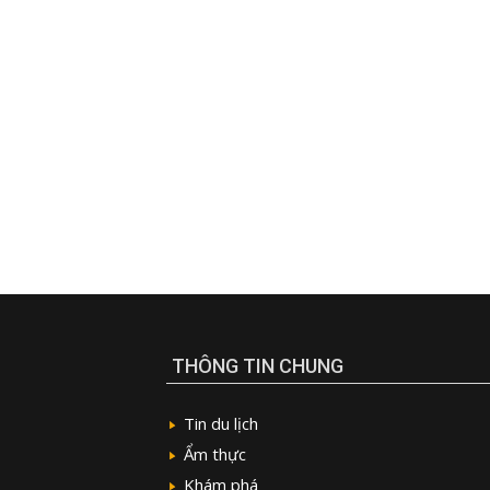
THÔNG TIN CHUNG
Tin du lịch
Ẩm thực
Khám phá