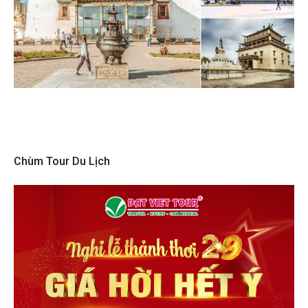
Chùm Tour Du Lịch