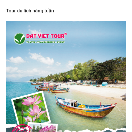
Tour du lịch hàng tuần