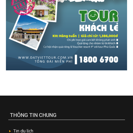
THÔNG TIN CHUNG
Tin du lịch