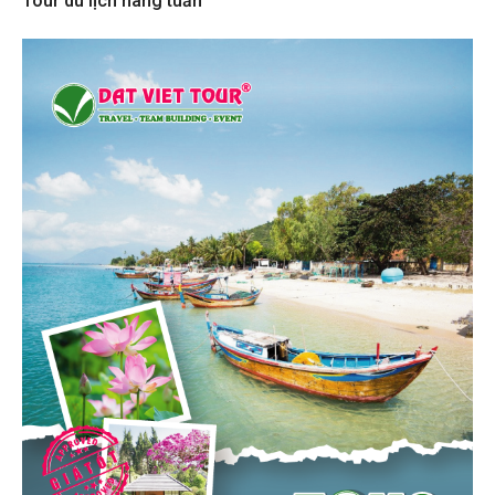
Tour du lịch hàng tuần