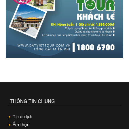
THÔNG TIN CHUNG
Tin du lịch
Ẩm thực