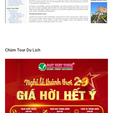
Chùm Tour Du Lịch