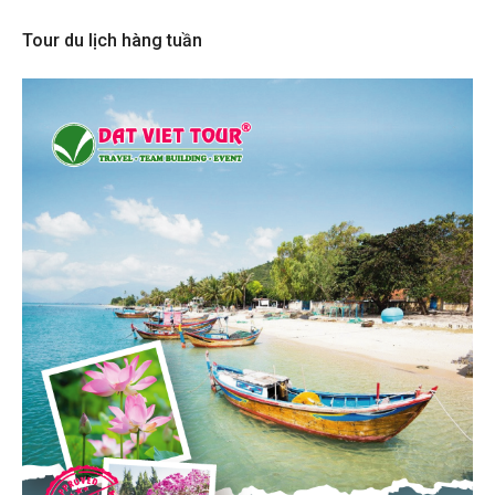
Tour du lịch hàng tuần