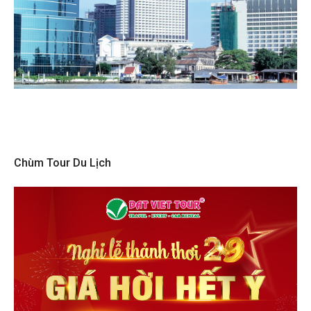
Chùm Tour Du Lịch