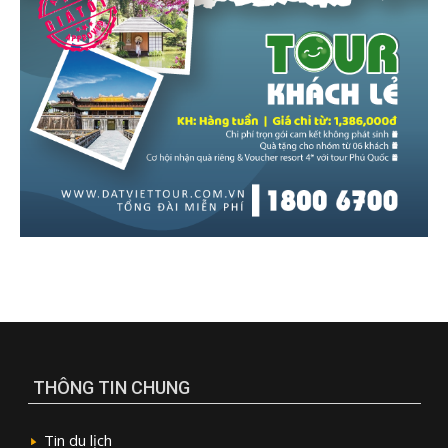
THÔNG TIN CHUNG
Tin du lịch