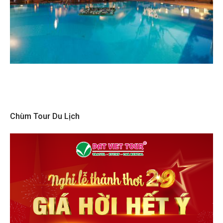
Chùm Tour Du Lịch