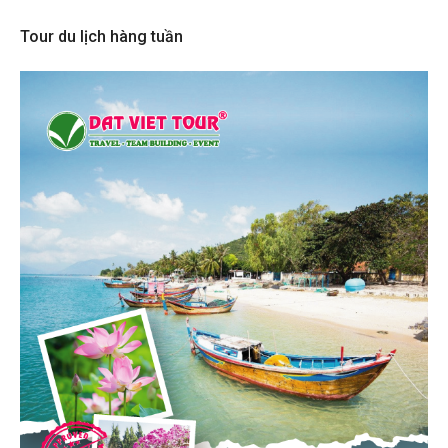
Tour du lịch hàng tuần