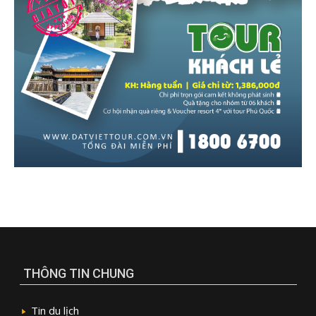
THÔNG TIN CHUNG
Tin du lịch