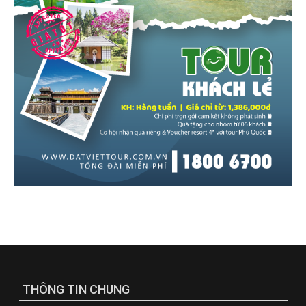
THÔNG TIN CHUNG