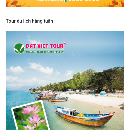
Tour du lịch hàng tuần