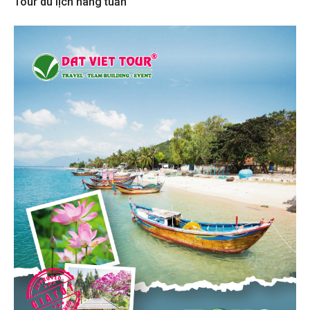
Tour du lịch hàng tuần