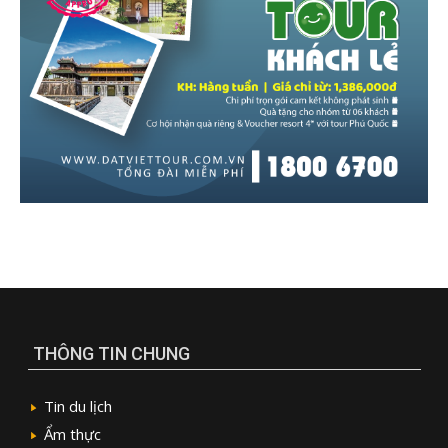
THÔNG TIN CHUNG
Tin du lịch
Ẩm thực