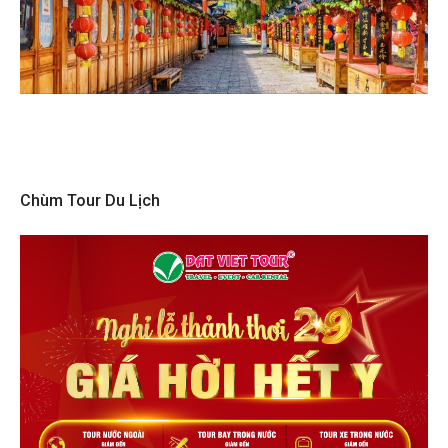
Chùm Tour Du Lịch