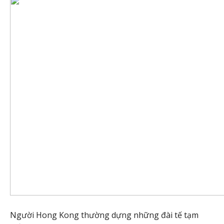
Người Hong Kong thường dựng những đài tế tạm