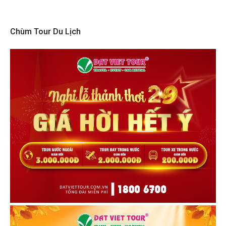
Chùm Tour Du Lịch