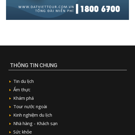
THÔNG TIN CHUNG
Tin du lịch
Ẩm thực
Khám phá
Tour nước ngoài
Kinh nghiệm du lịch
Nhà hàng - Khách sạn
Sức khỏe