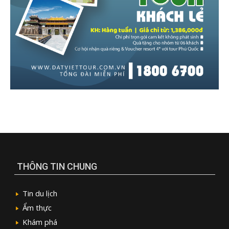
THÔNG TIN CHUNG
Tin du lịch
Ẩm thực
Khám phá