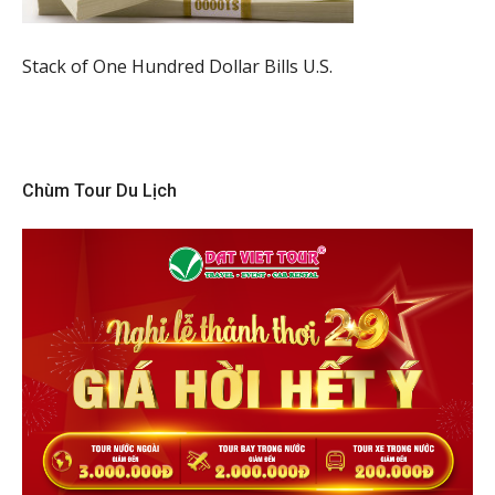
Stack of One Hundred Dollar Bills U.S.
Chùm Tour Du Lịch