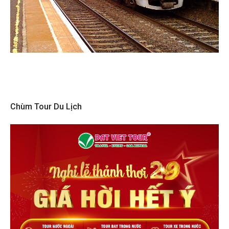
Chùm Tour Du Lịch