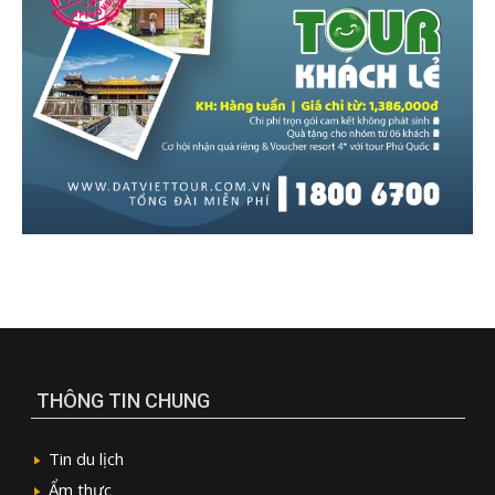
THÔNG TIN CHUNG
Tin du lịch
Ẩm thực