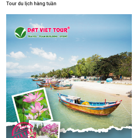
Tour du lịch hàng tuần