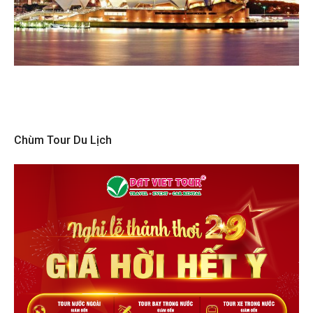
Chùm Tour Du Lịch