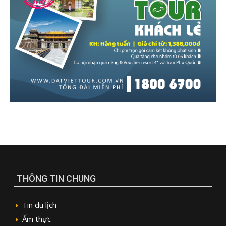
THÔNG TIN CHUNG
Tin du lịch
Ẩm thực