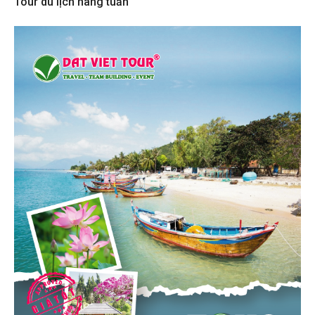
Tour du lịch hàng tuần