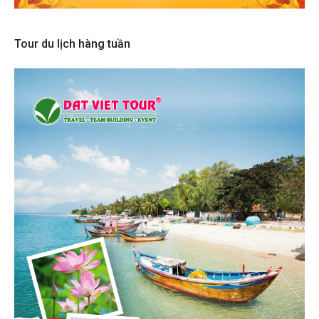
Tour du lịch hàng tuần