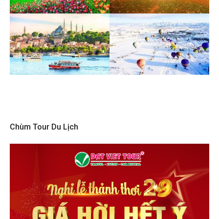
Chùm Tour Du Lịch