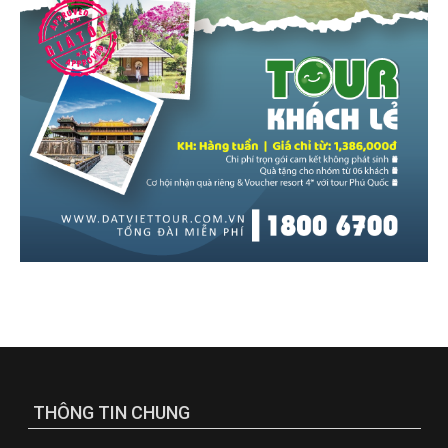
THÔNG TIN CHUNG