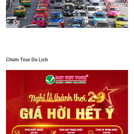
Chùm Tour Du Lịch