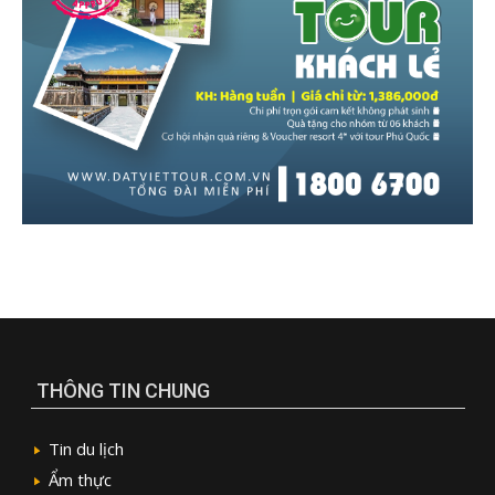
THÔNG TIN CHUNG
Tin du lịch
Ẩm thực