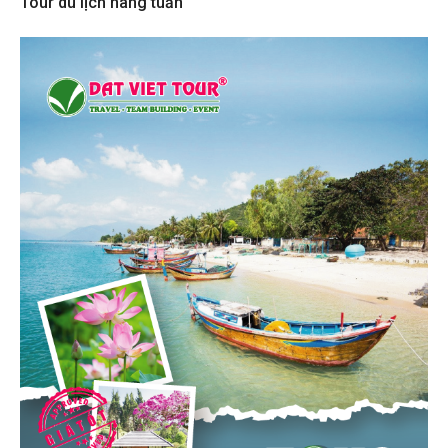
Tour du lịch hàng tuần