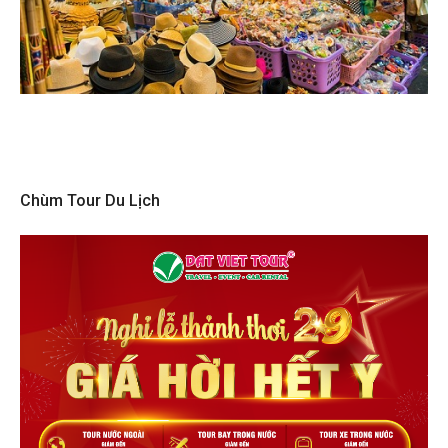
Chùm Tour Du Lịch