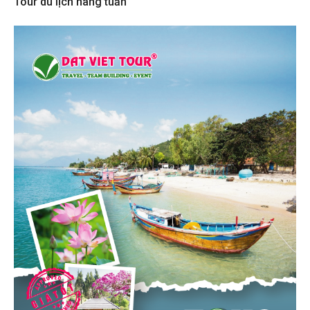
Tour du lịch hàng tuần