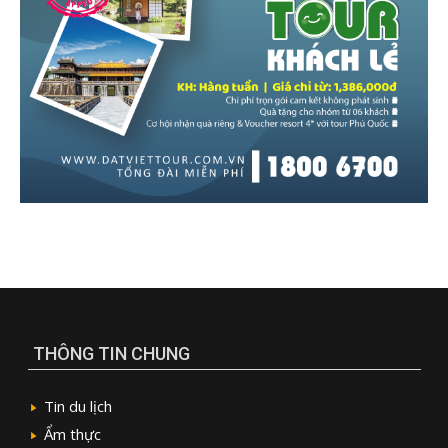
THÔNG TIN CHUNG
Tin du lịch
Ẩm thực