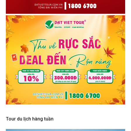
Tour du lịch hàng tuần