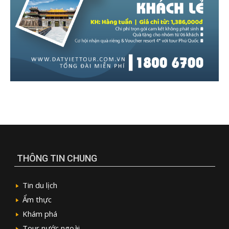
THÔNG TIN CHUNG
Tin du lịch
Ẩm thực
Khám phá
Tour nước ngoài