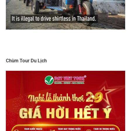
Chùm Tour Du Lịch