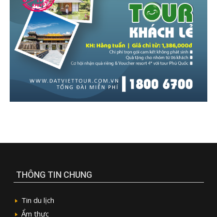
THÔNG TIN CHUNG
Tin du lịch
Ẩm thực