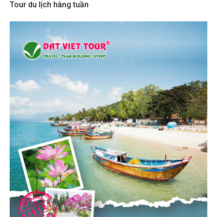
Tour du lịch hàng tuần