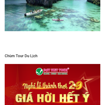
Chùm Tour Du Lịch