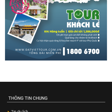
THÔNG TIN CHUNG
Tin du lịch