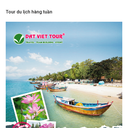
Tour du lịch hàng tuần