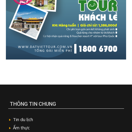
THÔNG TIN CHUNG
Tin du lịch
Ẩm thực