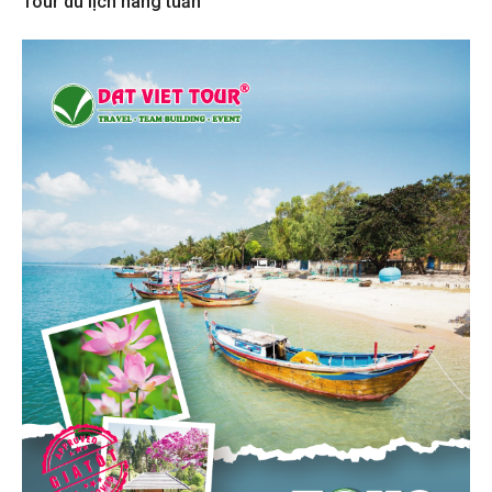
Tour du lịch hàng tuần