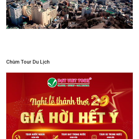
Chùm Tour Du Lịch