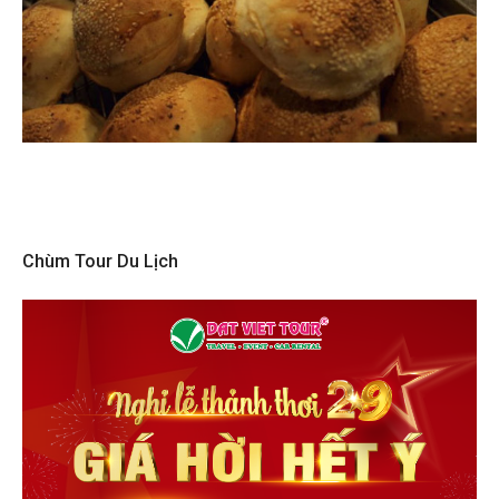
Chùm Tour Du Lịch