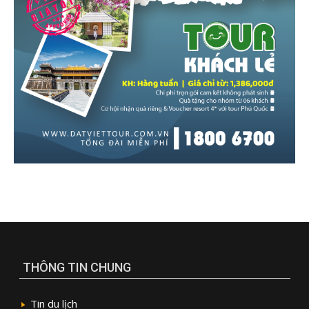
THÔNG TIN CHUNG
Tin du lịch