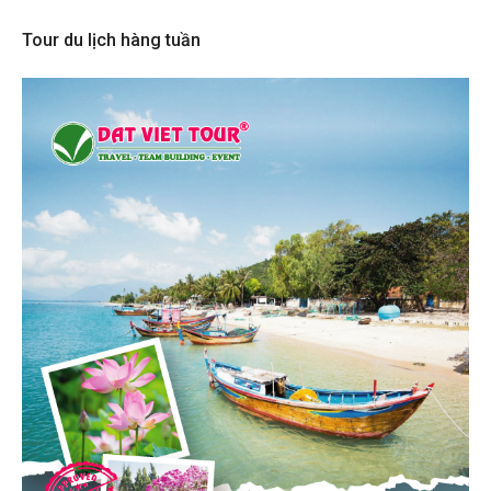
Tour du lịch hàng tuần