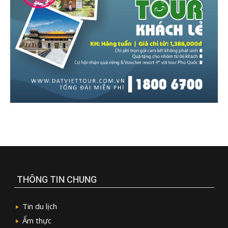
THÔNG TIN CHUNG
Tin du lịch
Ẩm thực