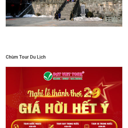
Chùm Tour Du Lịch