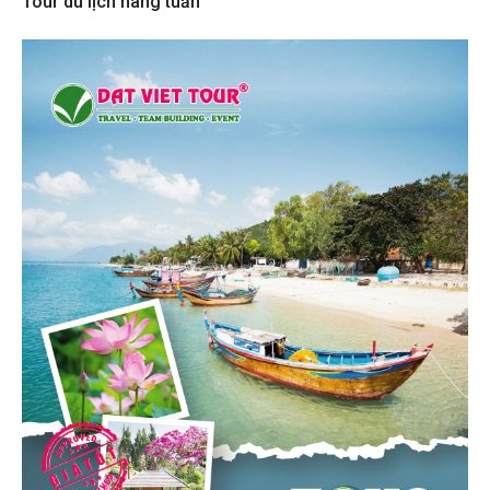
Tour du lịch hàng tuần