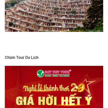
Chùm Tour Du Lịch