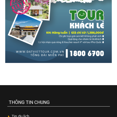
THÔNG TIN CHUNG
Tin du lịch