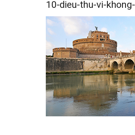
10-dieu-thu-vi-khong