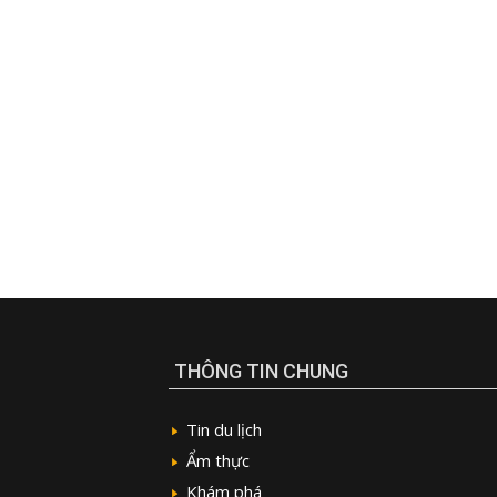
THÔNG TIN CHUNG
Tin du lịch
Ẩm thực
Khám phá