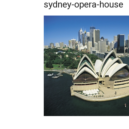
sydney-opera-house