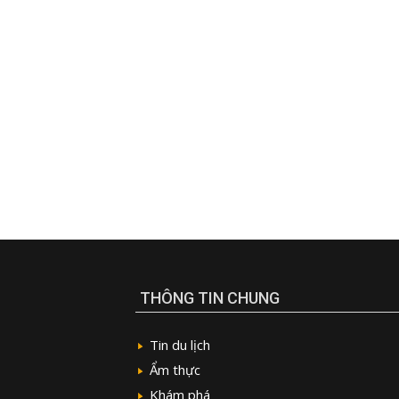
THÔNG TIN CHUNG
Tin du lịch
Ẩm thực
Khám phá