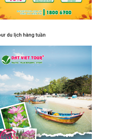
ur du lịch hàng tuần