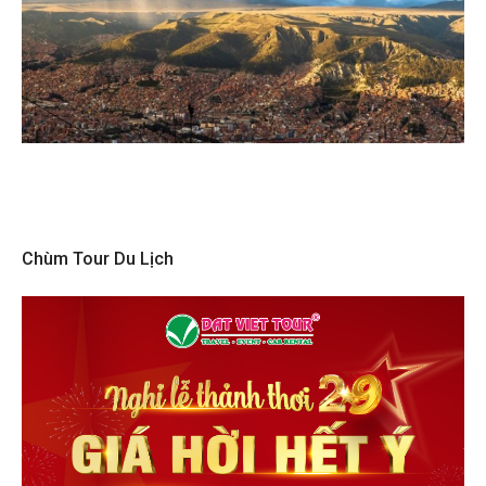
Chùm Tour Du Lịch