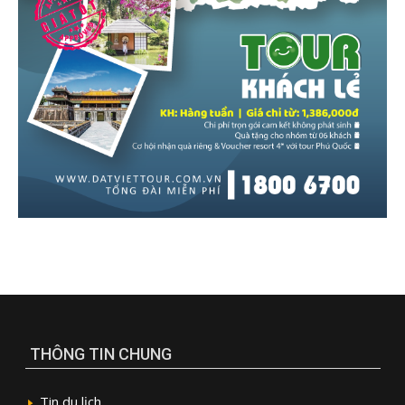
THÔNG TIN CHUNG
Tin du lịch