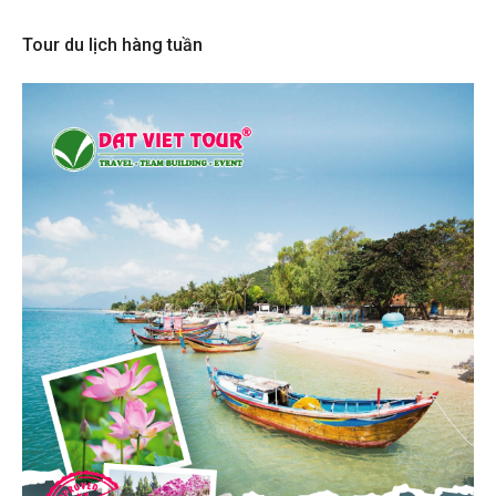
Tour du lịch hàng tuần