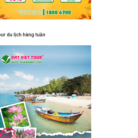
ur du lịch hàng tuần