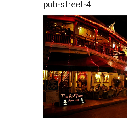
pub-street-4