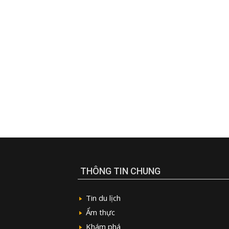
THÔNG TIN CHUNG
Tin du lịch
Ẩm thực
Khám phá