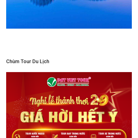
Chùm Tour Du Lịch