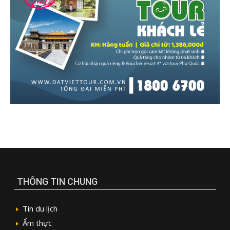
THÔNG TIN CHUNG
Tin du lịch
Ẩm thực