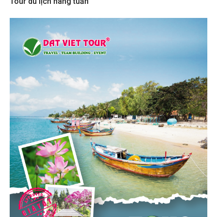
Tour du lịch hàng tuần