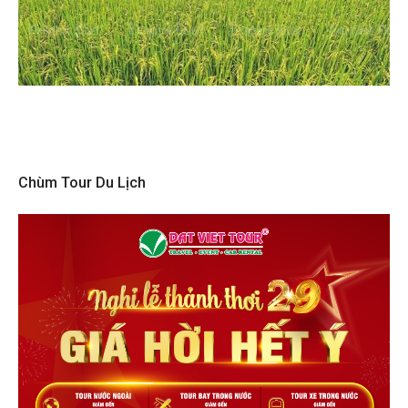
Chùm Tour Du Lịch