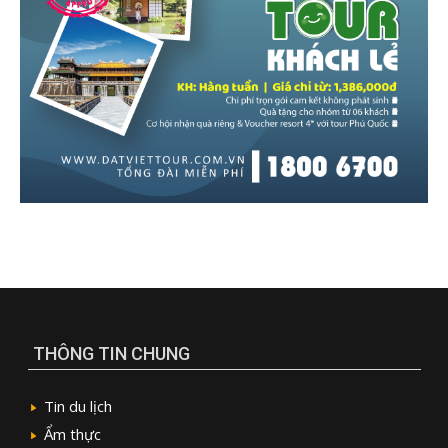
THÔNG TIN CHUNG
Tin du lịch
Ẩm thực