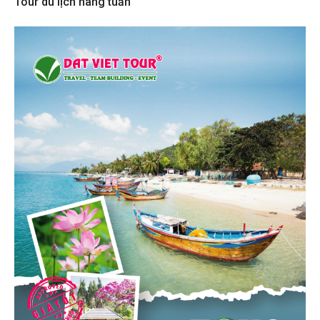
Tour du lịch hàng tuần