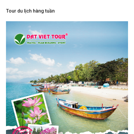
Tour du lịch hàng tuần