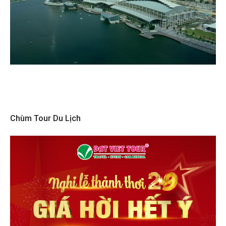
Chùm Tour Du Lịch