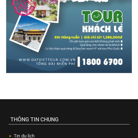
THÔNG TIN CHUNG
Tin du lịch