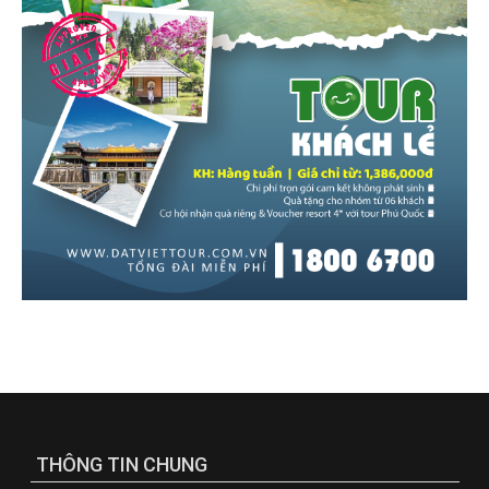
THÔNG TIN CHUNG