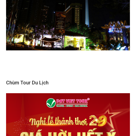
Chùm Tour Du Lịch