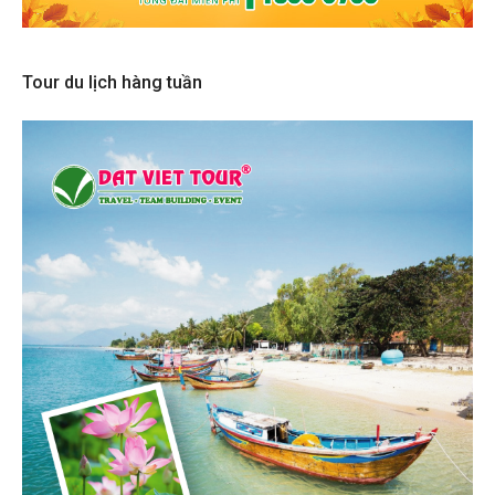
Tour du lịch hàng tuần