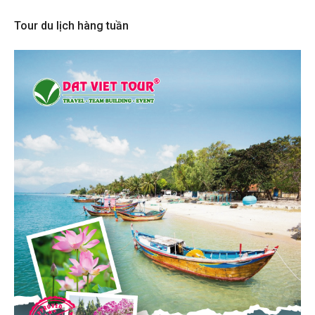
Tour du lịch hàng tuần