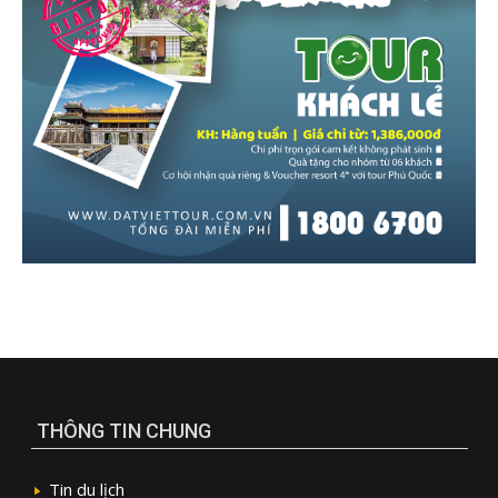
THÔNG TIN CHUNG
Tin du lịch