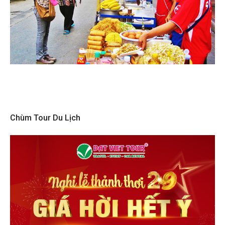
Chùm Tour Du Lịch