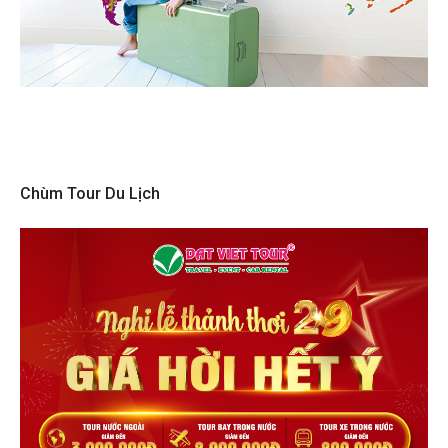
Chùm Tour Du Lịch