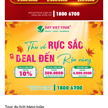
Tour du lịch hàng tuần