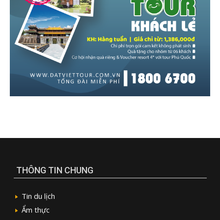
THÔNG TIN CHUNG
Tin du lịch
Ẩm thực