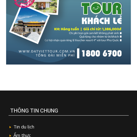
THÔNG TIN CHUNG
Tin du lịch
Ẩm thực