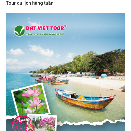
Tour du lịch hàng tuần