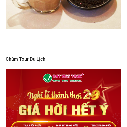
Chùm Tour Du Lịch