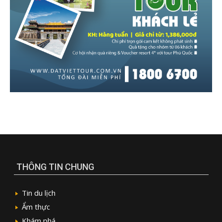
THÔNG TIN CHUNG
Tin du lịch
Ẩm thực
Khám phá