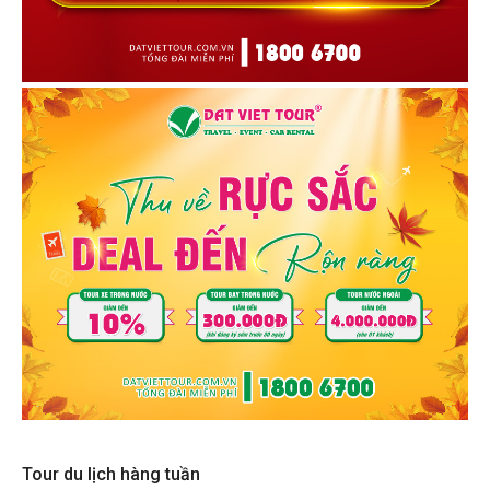
Tour du lịch hàng tuần